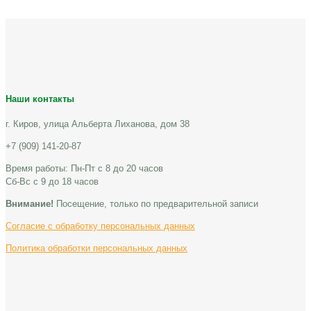
Наши контакты
г. Киров, улица Альберта Лиханова, дом 38
+7 (909) 141-20-87
Время работы: Пн-Пт с 8 до 20 часов
Сб-Вс с 9 до 18 часов
Внимание!
Посещение, только по предварительной записи
Согласие с обработку персональных данных
Политика обработки персональных данных