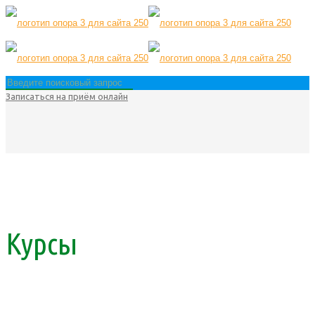
Записаться на приём онлайн
Курсы